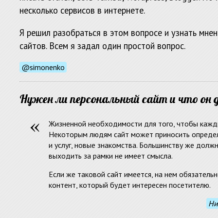
несколько сервисов в интернете.
Я решил разобраться в этом вопросе и узнать мне
сайтов. Всем я задал один простой вопрос.
@simonenko
Нужен ли персональный сайт и что он 
Жизненной необходимости для того, чтобы каждый
Некоторым людям сайт может приносить определ
и услуг, новые знакомства. Большинству же долж
выходить за рамки не имеет смысла.
Если же таковой сайт имеется, на нем обязатель
контент, который будет интересен посетителю.
Ни