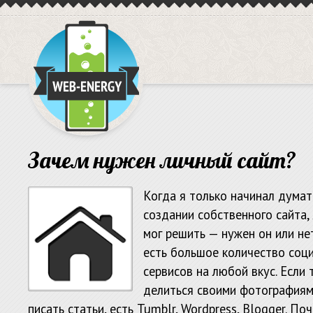
Зачем нужен личный сайт?
Когда я только начинал думат
создании собственного сайта, 
мог решить — нужен он или не
есть большое количество соц
сервисов на любой вкус. Если
делиться своими фотографиями,
писать статьи, есть Tumblr, Wordpress, Blogger. 