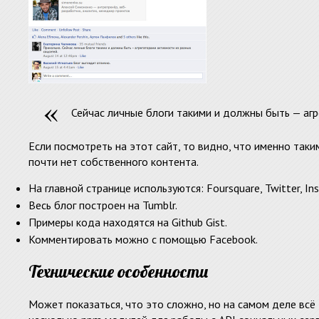
Сейчас личные блоги такими и должны быть — агр
Если посмотреть на этот сайт, то видно, что именно таки
почти нет собственного контента.
На главной странице используются: Foursquare, Twitter, In
Весь блог построен на Tumblr.
Примеры кода находятся на Github Gist.
Комментировать можно с помощью Facebook.
Технические особенности
Может показаться, что это сложно, но на самом деле всё