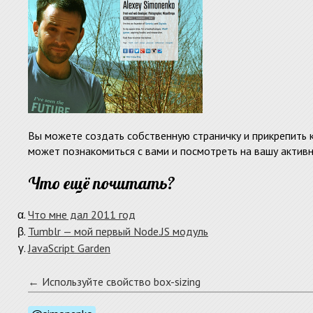
Вы можете создать собственную страничку и прикрепить к
может познакомиться с вами и посмотреть на вашу активн
Что ещё почитать?
Что мне дал 2011 год
Tumblr — мой первый Node.JS модуль
JavaScript Garden
← Используйте свойство box-sizing