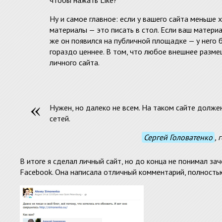
Ну и самое главное: если у вашего сайта меньше 
материалы — это писать в стол. Если ваш матери
же он появился на публичной площадке — у него 
гораздо ценнее. В том, что любое внешнее разме
личного сайта.
Нужен, но далеко не всем. На таком сайте долже
сетей.
Сергей Головатенко
,
В итоге я сделал личный сайт, но до конца не понимал за
Facebook. Она написала отличный комментарий, полност