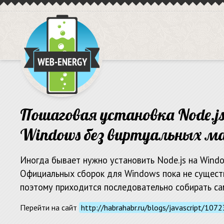
Пошаговая установка Node.js
Windows без виртуальных м
Иногда бывает нужно установить Node.js на Windo
Официальных сборок для Windows пока не сущест
поэтому приходится последовательно собирать са
Перейти на сайт
http://habrahabr.ru/blogs/javascript/107